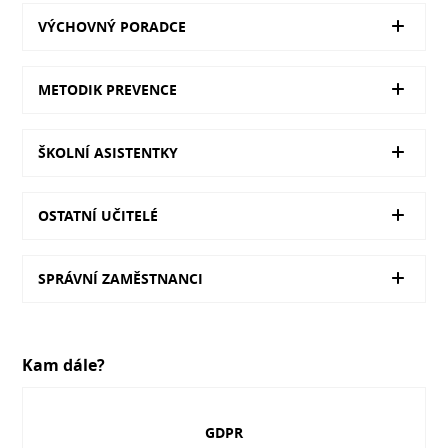
VÝCHOVNÝ PORADCE
METODIK PREVENCE
ŠKOLNÍ ASISTENTKY
OSTATNÍ UČITELÉ
SPRÁVNÍ ZAMĚSTNANCI
Kam dále?
GDPR