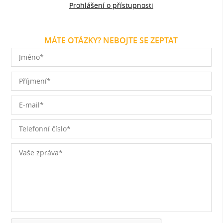
Prohlášení o přístupnosti
MÁTE OTÁZKY? NEBOJTE SE ZEPTAT