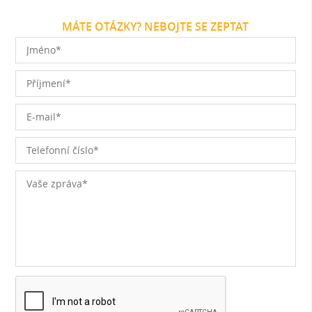
MÁTE OTÁZKY? NEBOJTE SE ZEPTAT