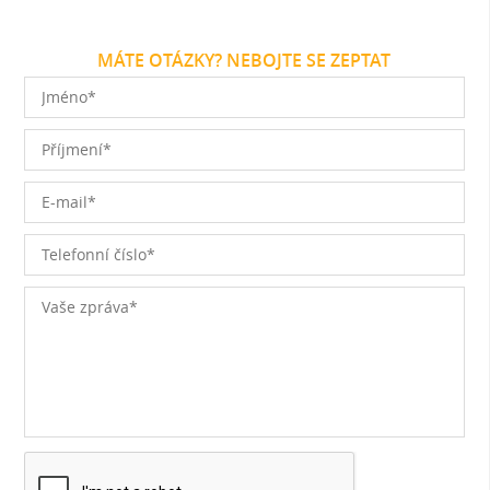
MÁTE OTÁZKY? NEBOJTE SE ZEPTAT