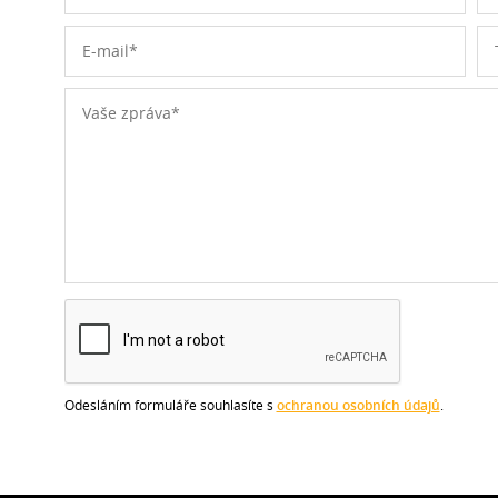
Odesláním formuláře souhlasíte s
ochranou osobních údajů
.