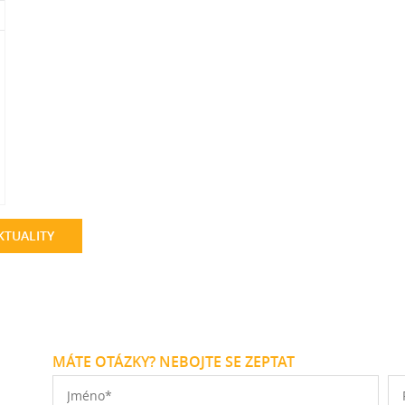
KTUALITY
MÁTE OTÁZKY? NEBOJTE SE ZEPTAT