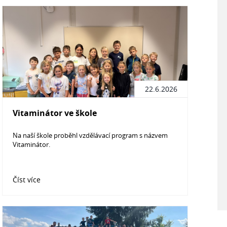
22.6.2026
Vitaminátor ve škole
Na naší škole proběhl vzdělávací program s názvem
Vitaminátor.
Číst více