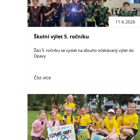
11.6.2026
Školní výlet 5. ročníku
Žáci 5. ročníku se vydali na dlouho očekávaný výlet do
Opavy.
Číst více