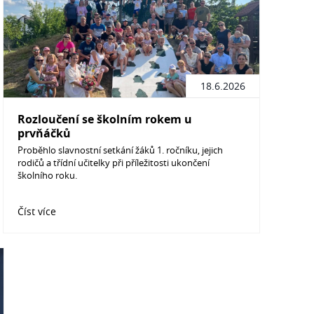
18.6.2026
Rozloučení se školním rokem u
prvňáčků
Proběhlo slavnostní setkání žáků 1. ročníku, jejich
rodičů a třídní učitelky při příležitosti ukončení
školního roku.
Číst více