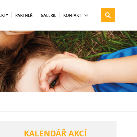
EKTY
PARTNEŘI
GALERIE
KONTAKT
KALENDÁŘ AKCÍ