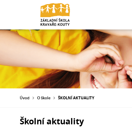
Úvod
O škole
ŠKOLNÍ AKTUALITY
Školní aktuality