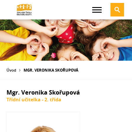
Úvod
MGR. VERONIKA SKOŘUPOVÁ
Mgr. Veronika Skořupová
Třídní učitelka - 2. třída