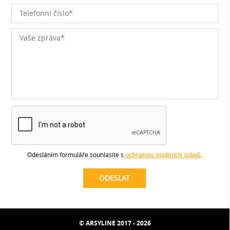
Odesláním formuláře souhlasíte s
ochranou osobních údajů
.
© ARSYLINE 2017 - 2026