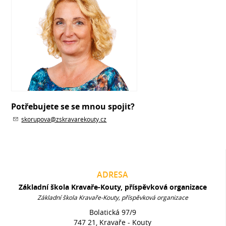
Potřebujete se se mnou spojit?
skorupova@zskravarekouty.cz
ADRESA
Základní škola Kravaře-Kouty, příspěvková organizace
Základní škola Kravaře-Kouty, příspěvková organizace
Bolatická 97/9
747 21, Kravaře - Kouty