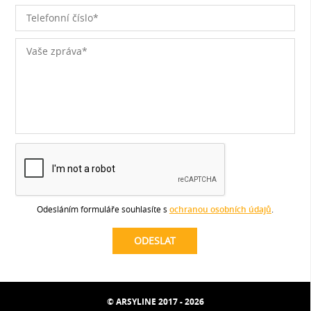
Odesláním formuláře souhlasíte s
ochranou osobních údajů
.
© ARSYLINE 2017 - 2026