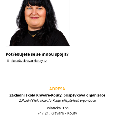
Potřebujete se se mnou spojit?
skola@zskravarekouty.cz
ADRESA
Základní škola Kravaře-Kouty, příspěvková organizace
Základní škola Kravaře-Kouty, příspěvková organizace
Bolatická 97/9
747 21, Kravaře - Kouty