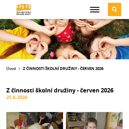
Úvod
Z ČINNOSTI ŠKOLNÍ DRUŽINY - ČERVEN 2026
Z činnosti školní družiny - červen 2026
25.6.2026