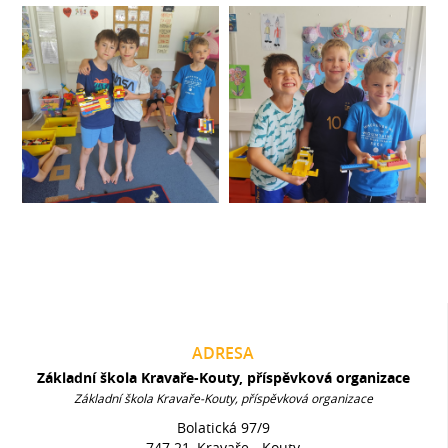
ADRESA
Základní škola Kravaře-Kouty, příspěvková organizace
Základní škola Kravaře-Kouty, příspěvková organizace
Bolatická 97/9
747 21, Kravaře - Kouty