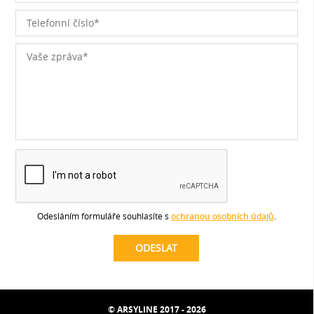
Odesláním formuláře souhlasíte s
ochranou osobních údajů
.
© ARSYLINE 2017 - 2026