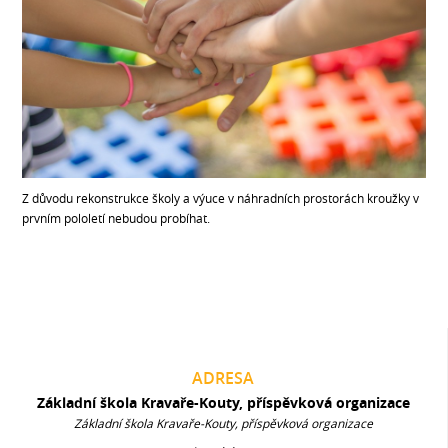
Z důvodu rekonstrukce školy a výuce v náhradních prostorách kroužky v
prvním pololetí nebudou probíhat.
ADRESA
Základní škola Kravaře-Kouty, příspěvková organizace
Základní škola Kravaře-Kouty, příspěvková organizace