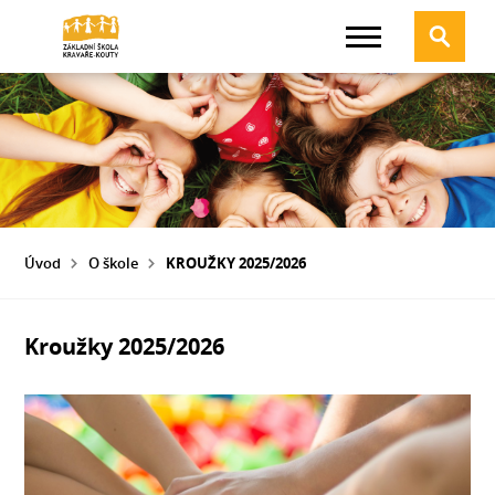
Úvod
O škole
KROUŽKY 2025/2026
Kroužky 2025/2026