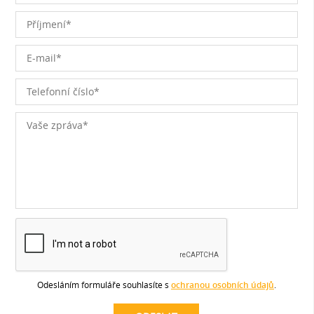
Odesláním formuláře souhlasíte s
ochranou osobních údajů
.