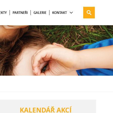
EKTY
PARTNEŘI
GALERIE
KONTAKT
KALENDÁŘ AKCÍ