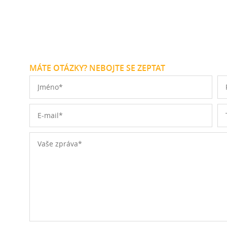
MÁTE OTÁZKY? NEBOJTE SE ZEPTAT