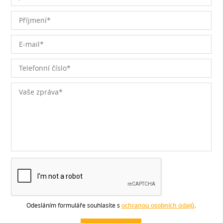
Odesláním formuláře souhlasíte s
ochranou osobních údajů
.