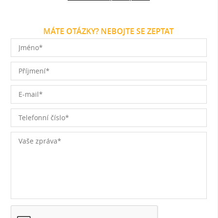
MÁTE OTÁZKY? NEBOJTE SE ZEPTAT