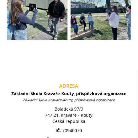
ADRESA
Základní škola Kravaře-Kouty, příspěvková organizace
Základní škola Kravaře-Kouty, příspěvková organizace
Bolatická 97/9
747 21, Kravaře - Kouty
Česká republika
IČ:
70940070