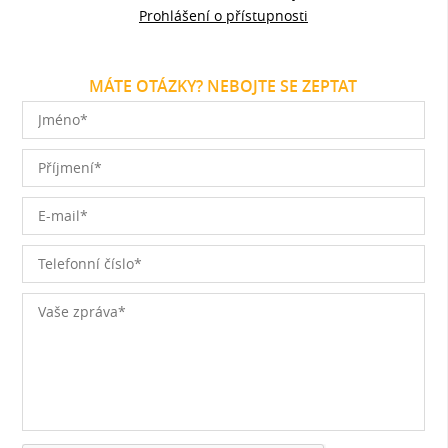
Prohlášení o přístupnosti
MÁTE OTÁZKY? NEBOJTE SE ZEPTAT