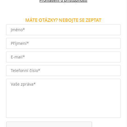
Prohlášení o přístupnosti
MÁTE OTÁZKY? NEBOJTE SE ZEPTAT