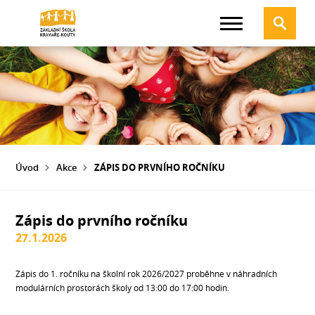
Úvod
Akce
ZÁPIS DO PRVNÍHO ROČNÍKU
Zápis do prvního ročníku
27.1.2026
Zápis do 1. ročníku na školní rok 2026/2027 proběhne v náhradních
modulárních prostorách školy od 13:00 do 17:00 hodin.