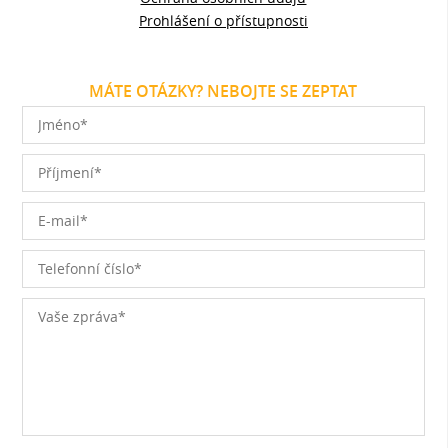
Prohlášení o přístupnosti
MÁTE OTÁZKY? NEBOJTE SE ZEPTAT