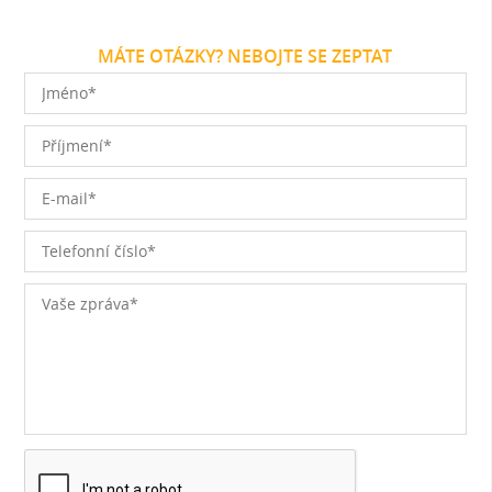
MÁTE OTÁZKY? NEBOJTE SE ZEPTAT