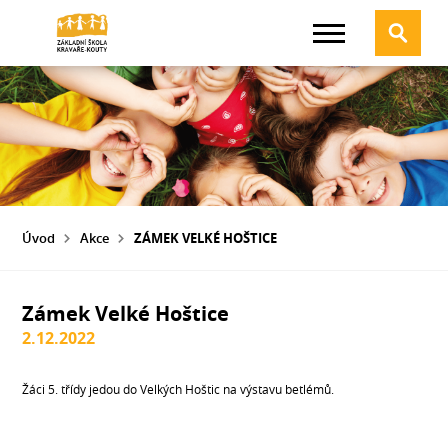
Úvod
Akce
ZÁMEK VELKÉ HOŠTICE
Zámek Velké Hoštice
2.12.2022
Žáci 5. třídy jedou do Velkých Hoštic na výstavu betlémů.