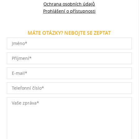
Ochrana osobních údajů
Prohlášení o přístupnosti
MÁTE OTÁZKY? NEBOJTE SE ZEPTAT