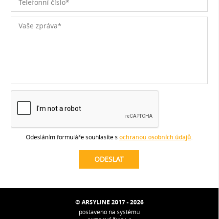
Odesláním formuláře souhlasíte s
ochranou osobních údajů
.
© ARSYLINE 2017 - 2026
postaveno na systému