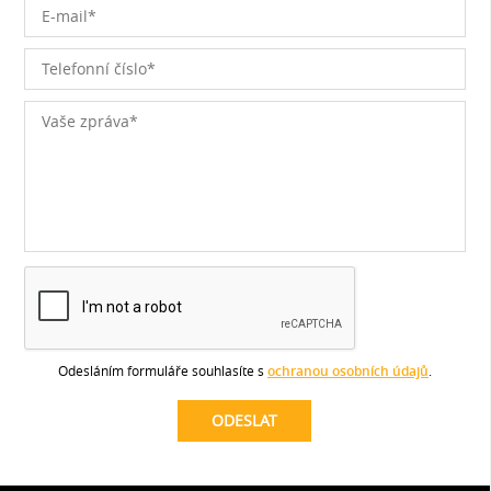
Odesláním formuláře souhlasíte s
ochranou osobních údajů
.