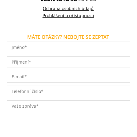
Ochrana osobních údajů
Prohlášení o přístupnosti
MÁTE OTÁZKY? NEBOJTE SE ZEPTAT