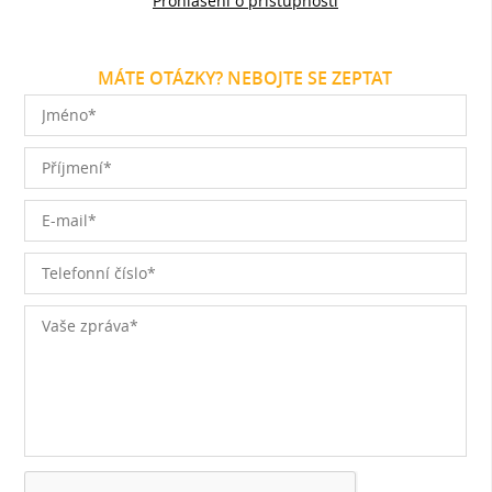
Prohlášení o přístupnosti
MÁTE OTÁZKY? NEBOJTE SE ZEPTAT