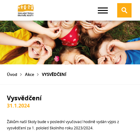
Úvod
Akce
VYSVĚDČENÍ
Vysvědčení
31.1.2024
Žákům naší školy bude v poslední vyučovací hodině vydán výpis z
vysvědčení za 1. pololetí školního roku 2023/2024.