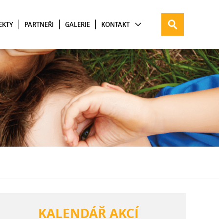
EKTY
PARTNEŘI
GALERIE
KONTAKT
KALENDÁŘ AKCÍ