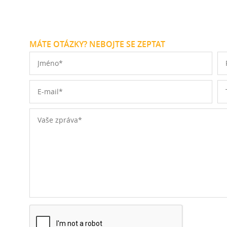
MÁTE OTÁZKY? NEBOJTE SE ZEPTAT