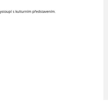
 vystoupí s kulturním představením.