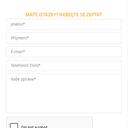
MÁTE OTÁZKY? NEBOJTE SE ZEPTAT