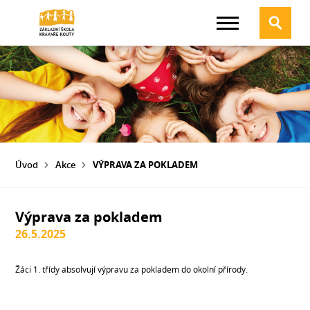
Úvod
Akce
VÝPRAVA ZA POKLADEM
Výprava za pokladem
26.5.2025
Žáci 1. třídy absolvují výpravu za pokladem do okolní přírody.