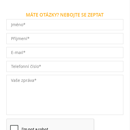
MÁTE OTÁZKY? NEBOJTE SE ZEPTAT