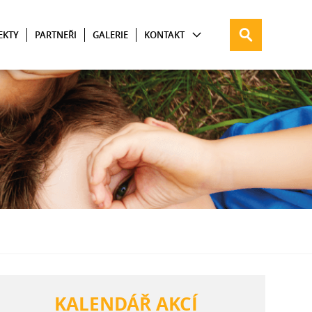
EKTY
PARTNEŘI
GALERIE
KONTAKT
KALENDÁŘ AKCÍ