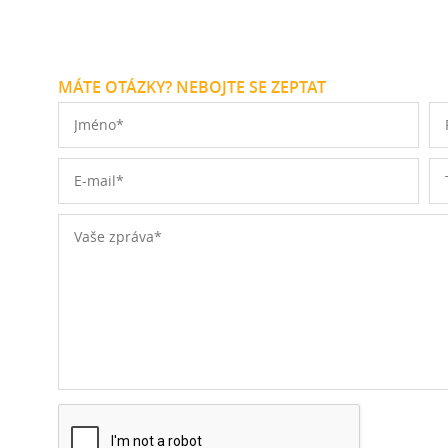
MÁTE OTÁZKY? NEBOJTE SE ZEPTAT