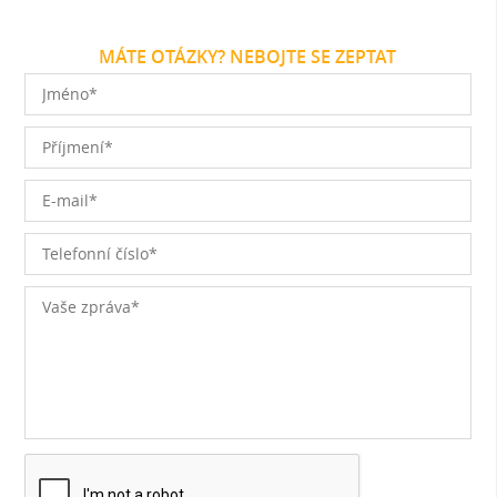
MÁTE OTÁZKY? NEBOJTE SE ZEPTAT