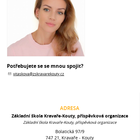
Potřebujete se se mnou spojit?
vitaskova@zskravarekouty.cz
ADRESA
Základní škola Kravaře-Kouty, příspěvková organizace
Základní škola Kravaře-Kouty, příspěvková organizace
Bolatická 97/9
747 21, Kravaře - Kouty