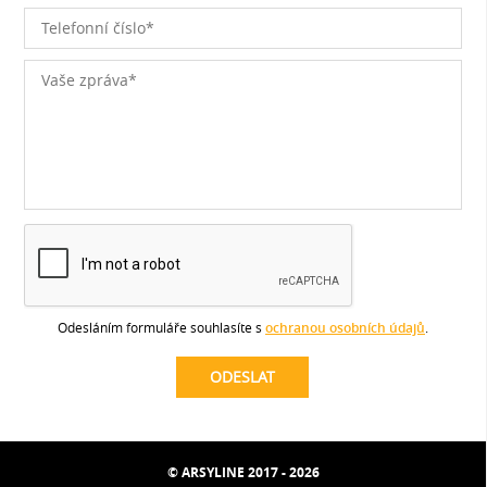
Odesláním formuláře souhlasíte s
ochranou osobních údajů
.
© ARSYLINE 2017 - 2026