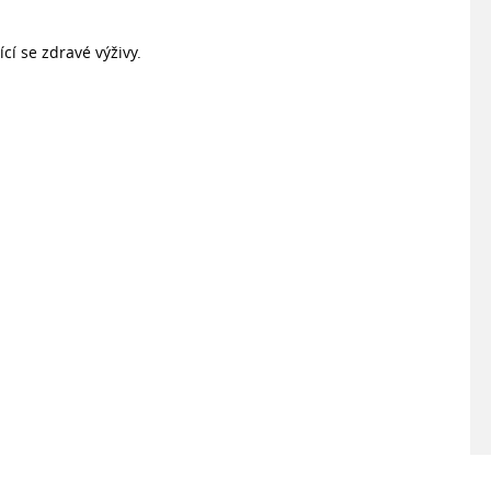
ící se zdravé výživy.