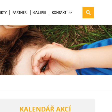
EKTY
PARTNEŘI
GALERIE
KONTAKT
KALENDÁŘ AKCÍ