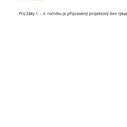
Pro žáky 1. - 4. ročníku je připravený projektový den týkaj