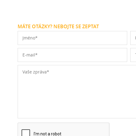
MÁTE OTÁZKY? NEBOJTE SE ZEPTAT