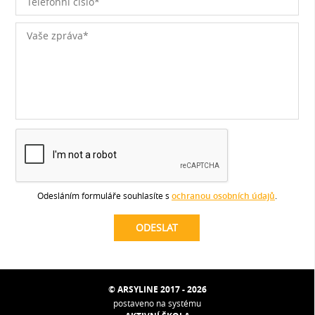
Odesláním formuláře souhlasíte s
ochranou osobních údajů
.
© ARSYLINE 2017 - 2026
postaveno na systému