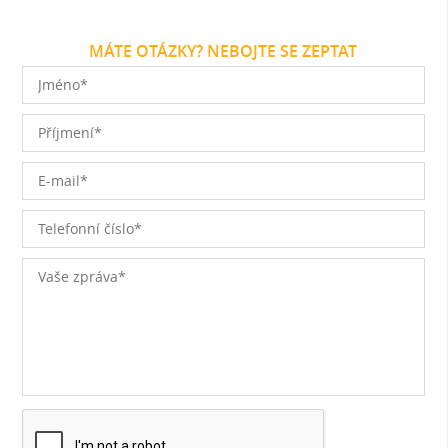
MÁTE OTÁZKY? NEBOJTE SE ZEPTAT