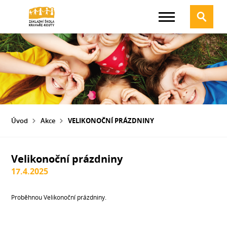
Úvod
Akce
VELIKONOČNÍ PRÁZDNINY
Velikonoční prázdniny
17.4.2025
Proběhnou Velikonoční prázdniny.