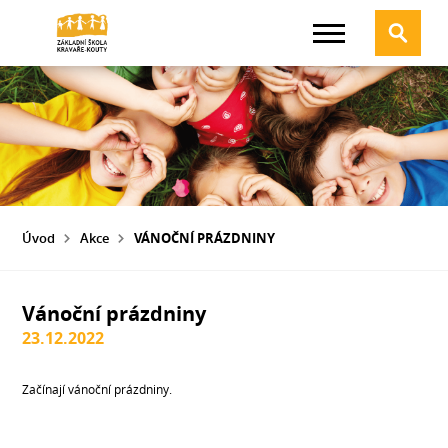
Úvod
Akce
VÁNOČNÍ PRÁZDNINY
Vánoční prázdniny
23.12.2022
Začínají vánoční prázdniny.