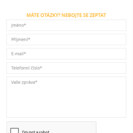
MÁTE OTÁZKY? NEBOJTE SE ZEPTAT