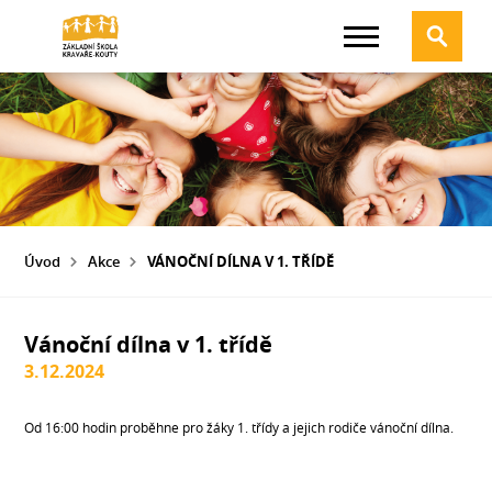
Úvod
Akce
VÁNOČNÍ DÍLNA V 1. TŘÍDĚ
Vánoční dílna v 1. třídě
3.12.2024
Od 16:00 hodin proběhne pro žáky 1. třídy a jejich rodiče vánoční dílna.