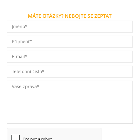
MÁTE OTÁZKY? NEBOJTE SE ZEPTAT