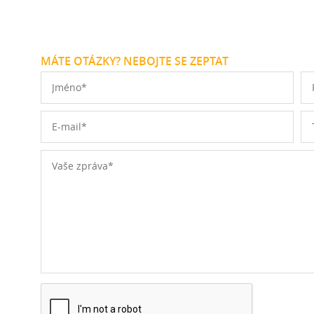
MÁTE OTÁZKY? NEBOJTE SE ZEPTAT