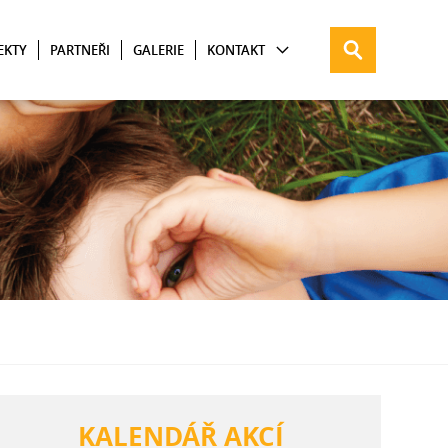
EKTY
PARTNEŘI
GALERIE
KONTAKT
KALENDÁŘ AKCÍ