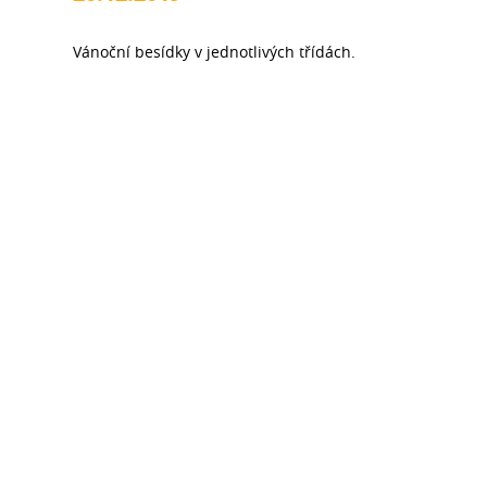
Vánoční besídky v jednotlivých třídách.