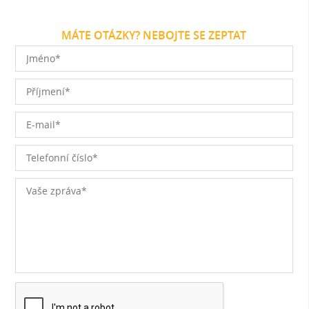
MÁTE OTÁZKY? NEBOJTE SE ZEPTAT