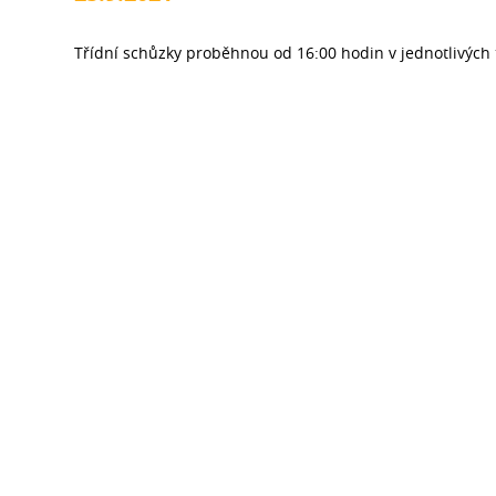
Třídní schůzky proběhnou od 16:00 hodin v jednotlivých 