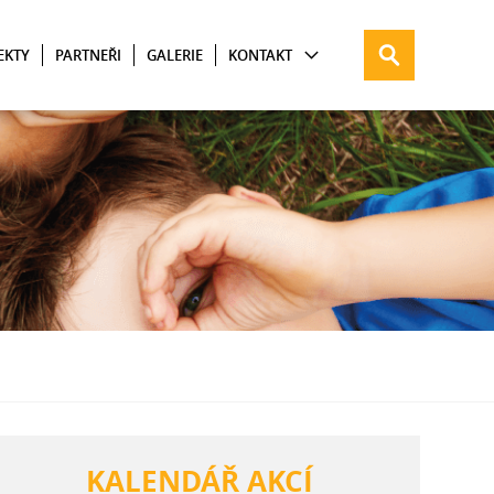
EKTY
PARTNEŘI
GALERIE
KONTAKT
KALENDÁŘ AKCÍ