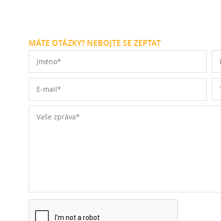
MÁTE OTÁZKY? NEBOJTE SE ZEPTAT