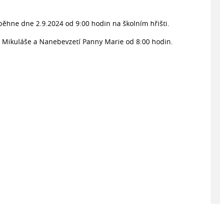
ěhne dne 2.9.2024 od 9:00 hodin na školním hřišti.
 Mikuláše a Nanebevzetí Panny Marie od 8:00 hodin.