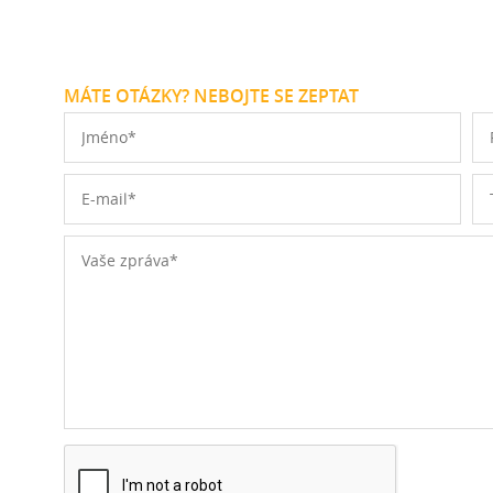
MÁTE OTÁZKY? NEBOJTE SE ZEPTAT