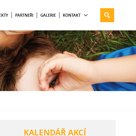
EKTY
PARTNEŘI
GALERIE
KONTAKT
KALENDÁŘ AKCÍ