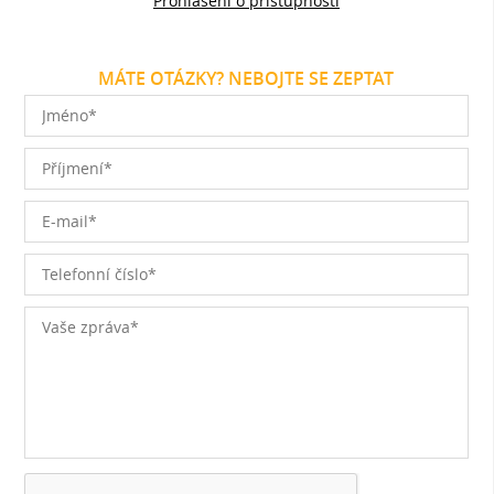
Prohlášení o přístupnosti
MÁTE OTÁZKY? NEBOJTE SE ZEPTAT