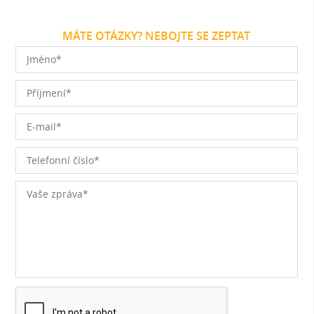
MÁTE OTÁZKY? NEBOJTE SE ZEPTAT