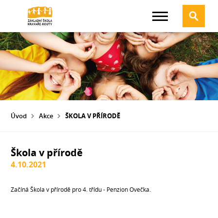
Úvod
Akce
ŠKOLA V PŘÍRODĚ
Škola v přírodě
4.10.2021
Začíná Škola v přírodě pro 4. třídu - Penzion Ovečka.