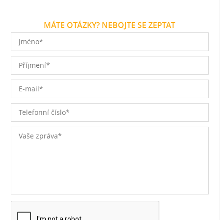
MÁTE OTÁZKY? NEBOJTE SE ZEPTAT