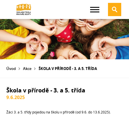
Úvod
Akce
ŠKOLA V PŘÍRODĚ - 3. A 5. TŘÍDA
Škola v přírodě - 3. a 5. třída
9.6.2025
Žáci 3. a 5. třídy pojedou na školu v přírodě (od 9.6. do 13.6.2025).