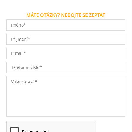
MÁTE OTÁZKY? NEBOJTE SE ZEPTAT