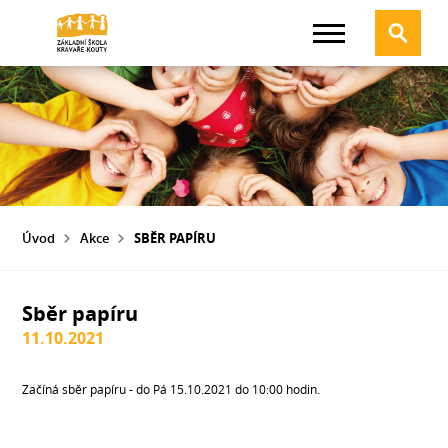
Úvod
Akce
SBĚR PAPÍRU
Sběr papíru
11.10.2021
Začíná sběr papíru - do Pá 15.10.2021 do 10:00 hodin.