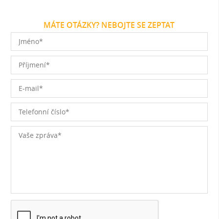
MÁTE OTÁZKY? NEBOJTE SE ZEPTAT