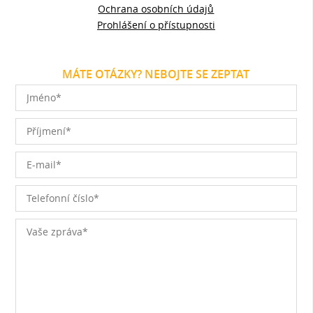
Ochrana osobních údajů
Prohlášení o přístupnosti
MÁTE OTÁZKY? NEBOJTE SE ZEPTAT