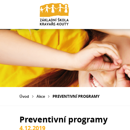
Úvod
Akce
PREVENTIVNÍ PROGRAMY
Preventivní programy
4.12.2019