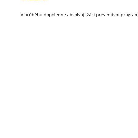
V průběhu dopoledne absolvují žáci preventivní programy