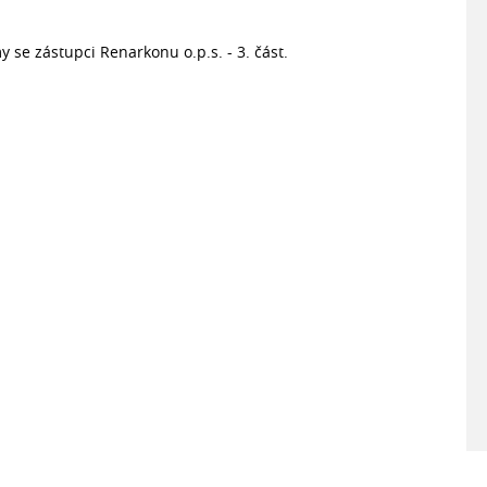
 se zástupci Renarkonu o.p.s. - 3. část.