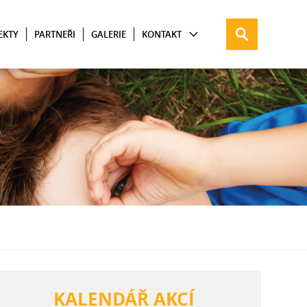
EKTY
PARTNEŘI
GALERIE
KONTAKT
KALENDÁŘ AKCÍ