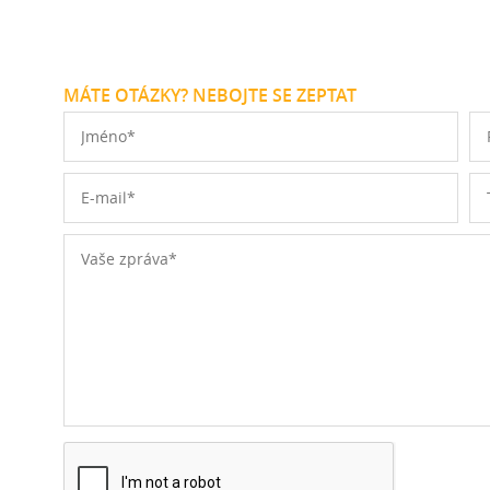
MÁTE OTÁZKY? NEBOJTE SE ZEPTAT