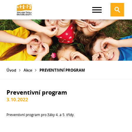
Úvod
Akce
PREVENTIVNÍ PROGRAM
Preventivní program
3.10.2022
Preventivní program pro žáky 4. a 5. třídy.