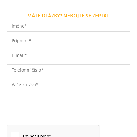
MÁTE OTÁZKY? NEBOJTE SE ZEPTAT