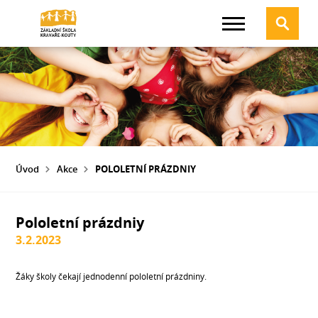
Úvod
Akce
POLOLETNÍ PRÁZDNIY
Pololetní prázdniy
3.2.2023
Žáky školy čekají jednodenní pololetní prázdniny.