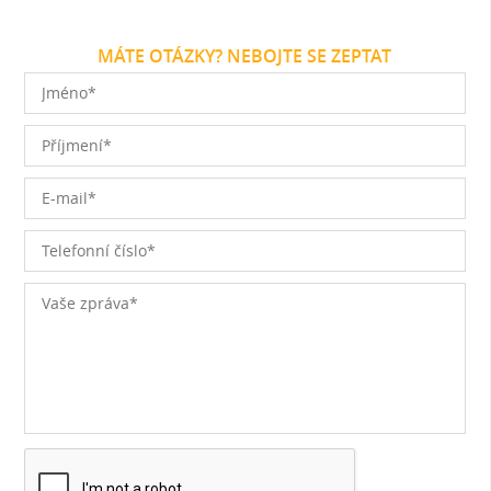
MÁTE OTÁZKY? NEBOJTE SE ZEPTAT