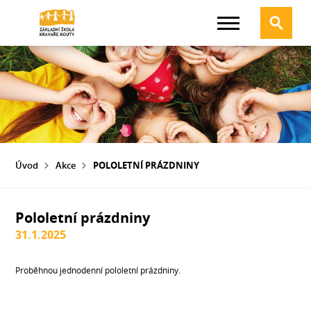
Úvod
Akce
POLOLETNÍ PRÁZDNINY
Pololetní prázdniny
31.1.2025
Proběhnou jednodenní pololetní prázdniny.