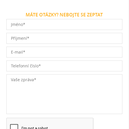
MÁTE OTÁZKY? NEBOJTE SE ZEPTAT