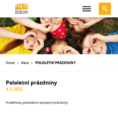
Úvod
Akce
POLOLETNÍ PRÁZDNINY
Pololetní prázdniny
4.2.2022
Proběhnou jednodenní pololetní prázdniny.