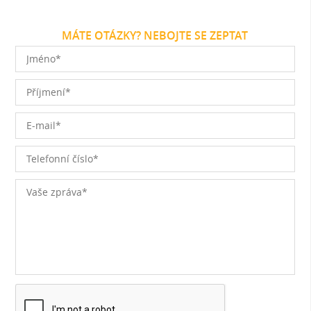
MÁTE OTÁZKY? NEBOJTE SE ZEPTAT