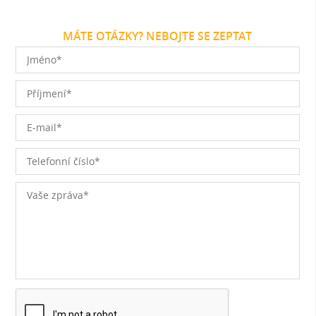
MÁTE OTÁZKY? NEBOJTE SE ZEPTAT