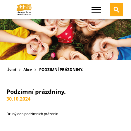
Úvod
Akce
PODZIMNÍ PRÁZDNINY.
Podzimní prázdniny.
30.10.2024
Druhý den podzimních prázdnin.