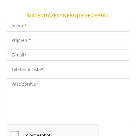
MÁTE OTÁZKY? NEBOJTE SE ZEPTAT