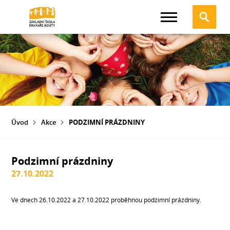
Úvod
Akce
PODZIMNÍ PRÁZDNINY
Podzimní prázdniny
27.10.2022
Ve dnech 26.10.2022 a 27.10.2022 proběhnou podzimní prázdniny.